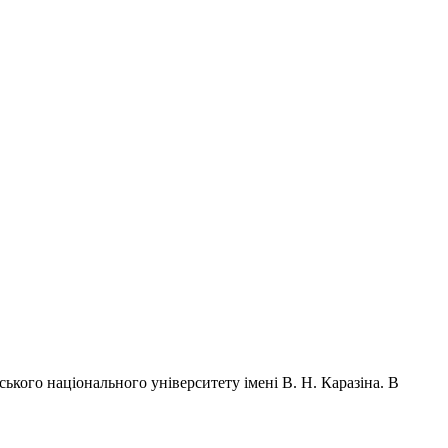
ького національного університету імені В. Н. Каразіна. В