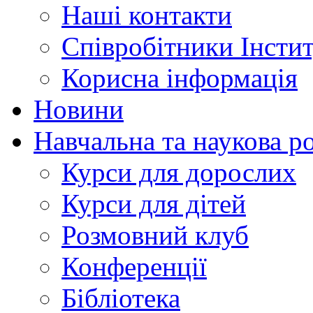
Наші контакти
Співробітники Інсти
Корисна інформація
Новини
Навчальна та наукова р
Курси для дорослих
Курси для дітей
Розмовний клуб
Конференції
Бібліотека