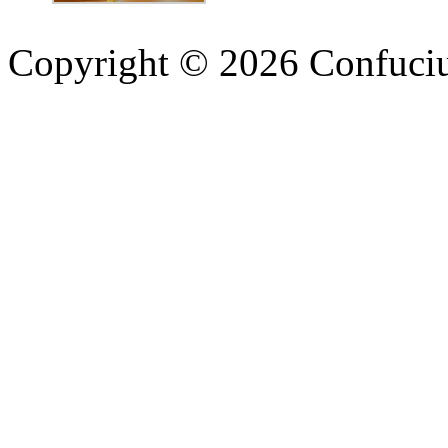
Copyright © 2026 Confucius