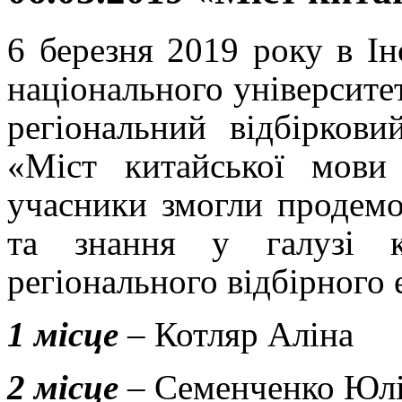
6 березня 2019 року в Ін
національного університет
регіональний відбіркови
«Міст китайської мови
учасники змогли продемо
та знання у галузі к
регіонального відбірного 
1 місце
– Котляр Аліна
2 місце
– Семенченко Юлі