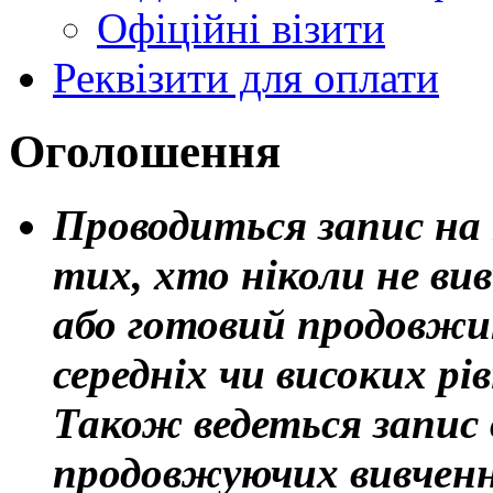
Офіційні візити
Реквізити для оплати
Оголошення
Проводиться запис на 
тих, хто ніколи не вив
або готовий продовжи
середніх чи високих рів
Також ведеться запис 
продовжуючих вивченн