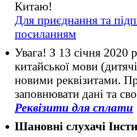
Китаю!
Для приєднання та підп
посиланням
Увага! З 13 січня 2020 
китайської мови (дитячі
новими реквізитами. П
заповнювати дані та св
Реквізити для сплати
Шановні слухачі Інст